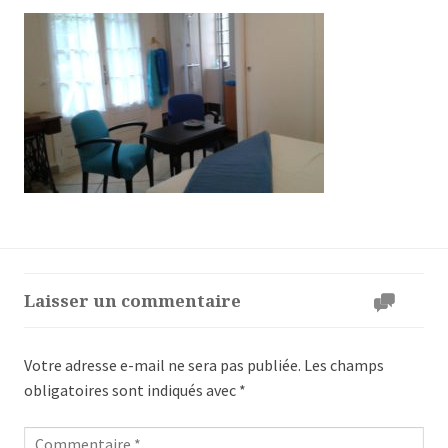
Laisser un commentaire
Votre adresse e-mail ne sera pas publiée.
Les champs
obligatoires sont indiqués avec
*